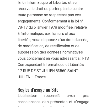
la loi Informatique et Libertés et se
réserve le droit de porter plainte contre
toute personne ne respectant pas ces
engagements. Conformément à la loi n°
78-17 du 6 janvier 1978 modifiée, relative
à l’informatique, aux fichiers et aux
libertés, vous disposez d’un droit d’accès,
de modification, de rectification et de
suppression des données nominatives
vous concernant en vous adressant à : FTS
Correspondant Informatique et Libertés
17 RUE DE ST JULIEN 83560 SAINT-
JULIEN
– France
Règles d’usage au Site
L’utilisateur reconnaît avoir pris
connaissance des présentes et s’engage