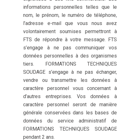
informations personnelles telles que le
nom, le prénom, le numéro de téléphone,
l’adresse e-mail que vous nous avez
volontairement soumises permettront à
FTS de répondre à votre message. FTS
s’engage à ne pas communiquer vos
données personnelles à des organismes
tiers. FORMATIONS TECHNIQUES
SOUDAGE s’engage à ne pas échanger,
vendre ou transmettre les données à
caractère personnel vous concernant à
d’autres entreprises. Vos données à
caractère personnel seront de manière
générale conservées dans les bases de
données du service administratif de
FORMATIONS TECHNIQUES SOUDAGE
pendant 2 ans.