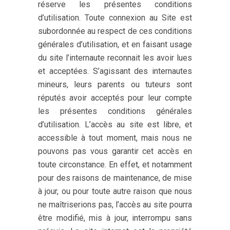
réserve les présentes conditions
d’utilisation. Toute connexion au Site est
subordonnée au respect de ces conditions
générales d’utilisation, et en faisant usage
du site l’internaute reconnait les avoir lues
et acceptées. S’agissant des internautes
mineurs, leurs parents ou tuteurs sont
réputés avoir acceptés pour leur compte
les présentes conditions générales
d’utilisation. L’accès au site est libre, et
accessible à tout moment, mais nous ne
pouvons pas vous garantir cet accès en
toute circonstance. En effet, et notamment
pour des raisons de maintenance, de mise
à jour, ou pour toute autre raison que nous
ne maîtriserions pas, l’accès au site pourra
être modifié, mis à jour, interrompu sans