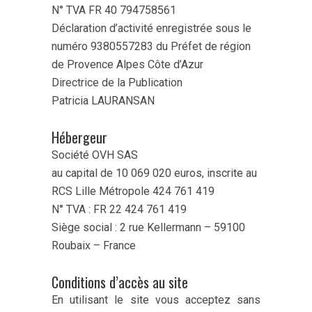
N° TVA FR 40 794758561
Déclaration d’activité enregistrée sous le
numéro 9380557283 du Préfet de région
de Provence Alpes Côte d’Azur
Directrice de la Publication
Patricia LAURANSAN
Hébergeur
Société OVH SAS
au capital de 10 069 020 euros, inscrite au
RCS Lille Métropole 424 761 419
N° TVA : FR 22 424 761 419
Siège social : 2 rue Kellermann – 59100
Roubaix – France
Conditions d’accès au site
En utilisant le site vous acceptez sans