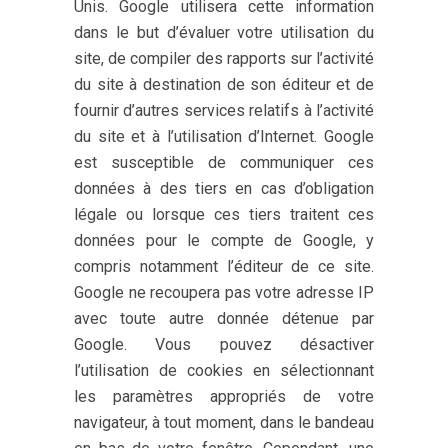
Unis. Google utilisera cette information
dans le but d’évaluer votre utilisation du
site, de compiler des rapports sur l’activité
du site à destination de son éditeur et de
fournir d’autres services relatifs à l’activité
du site et à l’utilisation d’Internet. Google
est susceptible de communiquer ces
données à des tiers en cas d’obligation
légale ou lorsque ces tiers traitent ces
données pour le compte de Google, y
compris notamment l’éditeur de ce site.
Google ne recoupera pas votre adresse IP
avec toute autre donnée détenue par
Google. Vous pouvez désactiver
l’utilisation de cookies en sélectionnant
les paramètres appropriés de votre
navigateur, à tout moment, dans le bandeau