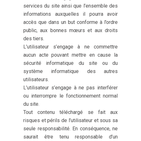
services du site ainsi que l’ensemble des
informations auxquelles il pourra avoir
accès que dans un but conforme à l’ordre
public, aux bonnes mœurs et aux droits
des tiers.
L’utilisateur s’engage à ne commettre
aucun acte pouvant mettre en cause la
sécurité informatique du site ou du
système informatique des autres
utilisateurs.
L’utilisateur s’engage à ne pas interférer
ou interrompre le fonctionnement normal
du site.
Tout contenu téléchargé se fait aux
risques et périls de l’utilisateur et sous sa
seule responsabilité. En conséquence, ne
saurait être tenu responsable d’un