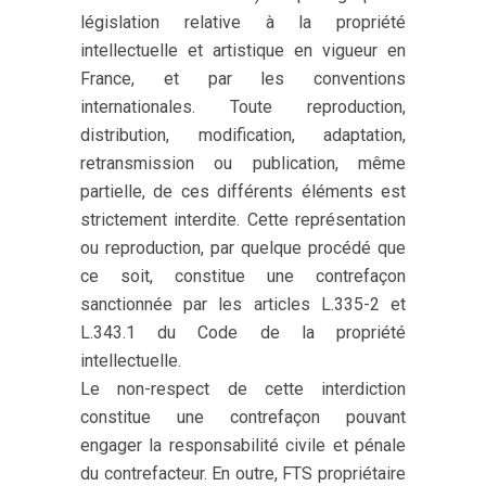
législation relative à la propriété
intellectuelle et artistique en vigueur en
France, et par les conventions
internationales. Toute reproduction,
distribution, modification, adaptation,
retransmission ou publication, même
partielle, de ces différents éléments est
strictement interdite. Cette représentation
ou reproduction, par quelque procédé que
ce soit, constitue une contrefaçon
sanctionnée par les articles L.335-2 et
L.343.1 du Code de la propriété
intellectuelle.
Le non-respect de cette interdiction
constitue une contrefaçon pouvant
engager la responsabilité civile et pénale
du contrefacteur. En outre, FTS propriétaire