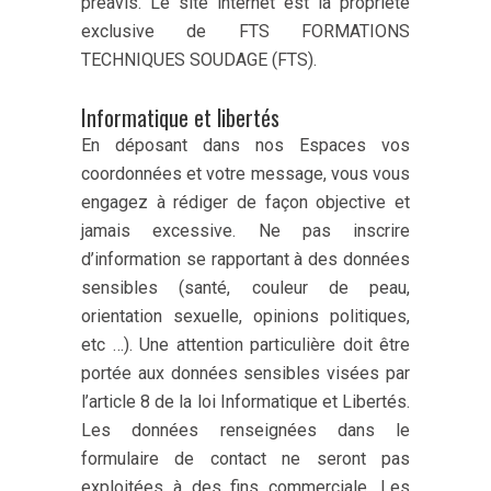
préavis. Le site internet est la propriété
exclusive de FTS FORMATIONS
TECHNIQUES SOUDAGE (FTS).
Informatique et libertés
En déposant dans nos Espaces vos
coordonnées et votre message, vous vous
engagez à rédiger de façon objective et
jamais excessive. Ne pas inscrire
d’information se rapportant à des données
sensibles (santé, couleur de peau,
orientation sexuelle, opinions politiques,
etc …). Une attention particulière doit être
portée aux données sensibles visées par
l’article 8 de la loi Informatique et Libertés.
Les données renseignées dans le
formulaire de contact ne seront pas
exploitées à des fins commerciale. Les