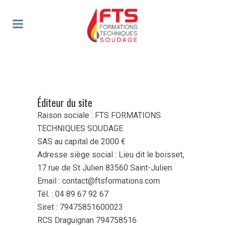
Éditeur du site
Raison sociale : FTS FORMATIONS
TECHNIQUES SOUDAGE
SAS au capital de 2000 €
Adresse siège social : Lieu dit le boisset,
17 rue de St Julien 83560 Saint-Julien
Email : contact@ftsformations.com
Tél. : 04 89 67 92 67
Siret : 79475851600023
RCS Draguignan 794758516