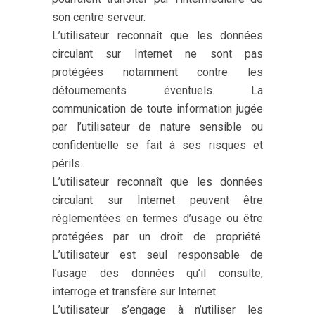
son centre serveur.
L’utilisateur reconnaît que les données
circulant sur Internet ne sont pas
protégées notamment contre les
détournements éventuels. La
communication de toute information jugée
par l’utilisateur de nature sensible ou
confidentielle se fait à ses risques et
périls.
L’utilisateur reconnaît que les données
circulant sur Internet peuvent être
réglementées en termes d’usage ou être
protégées par un droit de propriété.
L’utilisateur est seul responsable de
l’usage des données qu’il consulte,
interroge et transfère sur Internet.
L’utilisateur s’engage à n’utiliser les