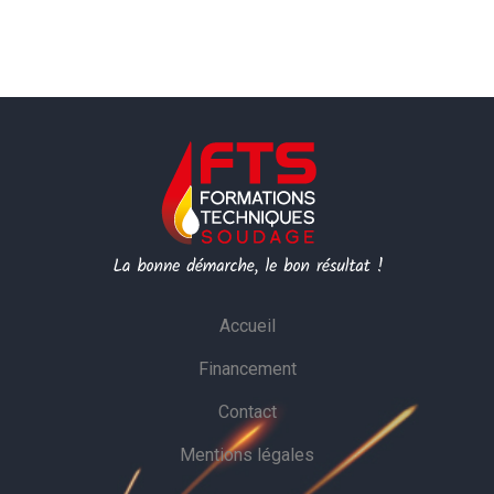
Accueil
Financement
Contact
Mentions légales