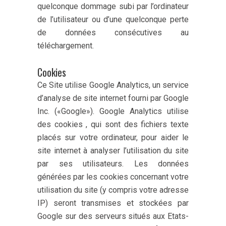
quelconque dommage subi par l’ordinateur
de l’utilisateur ou d’une quelconque perte
de données consécutives au
téléchargement.
Cookies
Ce Site utilise Google Analytics, un service
d’analyse de site internet fourni par Google
Inc. («Google»). Google Analytics utilise
des cookies , qui sont des fichiers texte
placés sur votre ordinateur, pour aider le
site internet à analyser l’utilisation du site
par ses utilisateurs. Les données
générées par les cookies concernant votre
utilisation du site (y compris votre adresse
IP) seront transmises et stockées par
Google sur des serveurs situés aux Etats-