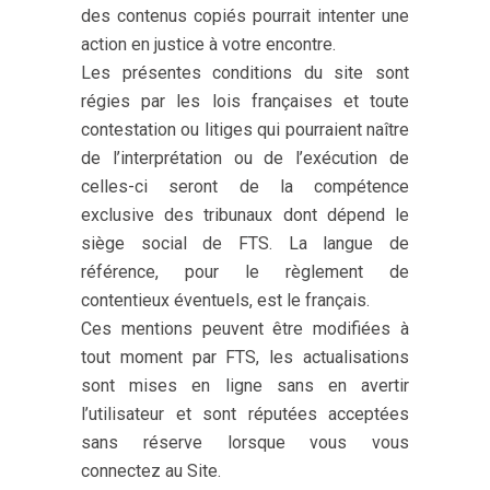
des contenus copiés pourrait intenter une
action en justice à votre encontre.
Les présentes conditions du site sont
régies par les lois françaises et toute
contestation ou litiges qui pourraient naître
de l’interprétation ou de l’exécution de
celles-ci seront de la compétence
exclusive des tribunaux dont dépend le
siège social de FTS. La langue de
référence, pour le règlement de
contentieux éventuels, est le français.
Ces mentions peuvent être modifiées à
tout moment par FTS, les actualisations
sont mises en ligne sans en avertir
l’utilisateur et sont réputées acceptées
sans réserve lorsque vous vous
connectez au Site.