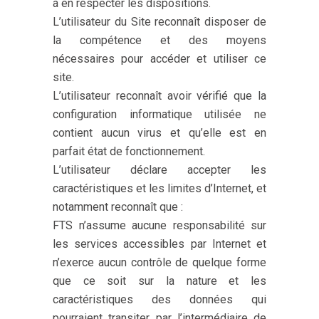
à en respecter les dispositions.
L’utilisateur du Site reconnaît disposer de
la compétence et des moyens
nécessaires pour accéder et utiliser ce
site.
L’utilisateur reconnaît avoir vérifié que la
configuration informatique utilisée ne
contient aucun virus et qu’elle est en
parfait état de fonctionnement.
L’utilisateur déclare accepter les
caractéristiques et les limites d’Internet, et
notamment reconnaît que :
FTS n’assume aucune responsabilité sur
les services accessibles par Internet et
n’exerce aucun contrôle de quelque forme
que ce soit sur la nature et les
caractéristiques des données qui
pourraient transiter par l’intermédiaire de