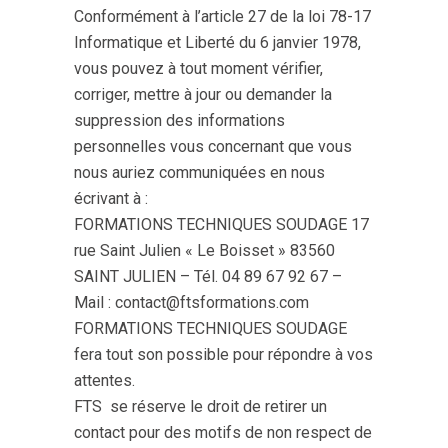
Conformément à l’article 27 de la loi 78-17
Informatique et Liberté du 6 janvier 1978,
vous pouvez à tout moment vérifier,
corriger, mettre à jour ou demander la
suppression des informations
personnelles vous concernant que vous
nous auriez communiquées en nous
écrivant à :
FORMATIONS TECHNIQUES SOUDAGE 17
rue Saint Julien « Le Boisset » 83560
SAINT JULIEN – Tél. 04 89 67 92 67 –
Mail : contact@ftsformations.com
FORMATIONS TECHNIQUES SOUDAGE
fera tout son possible pour répondre à vos
attentes.
FTS se réserve le droit de retirer un
contact pour des motifs de non respect de