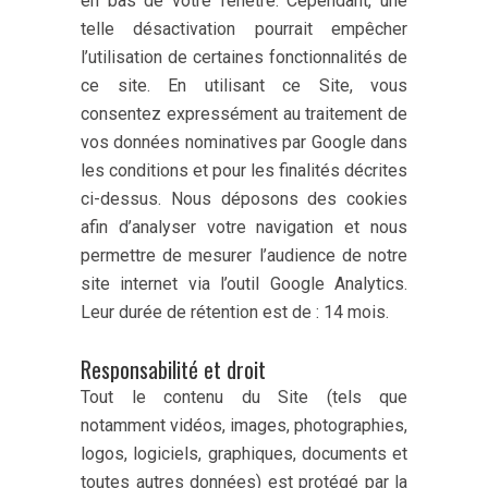
en bas de votre fenêtre. Cependant, une
telle désactivation pourrait empêcher
l’utilisation de certaines fonctionnalités de
ce site. En utilisant ce Site, vous
consentez expressément au traitement de
vos données nominatives par Google dans
les conditions et pour les finalités décrites
ci-dessus. Nous déposons des cookies
afin d’analyser votre navigation et nous
permettre de mesurer l’audience de notre
site internet via l’outil Google Analytics.
Leur durée de rétention est de : 14 mois.
Responsabilité et droit
Tout le contenu du Site (tels que
notamment vidéos, images, photographies,
logos, logiciels, graphiques, documents et
toutes autres données) est protégé par la